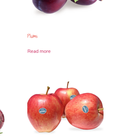
Plums
Read more