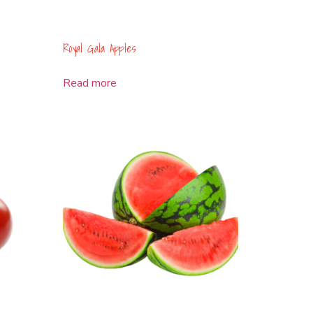
Royal Gala Apples
Read more