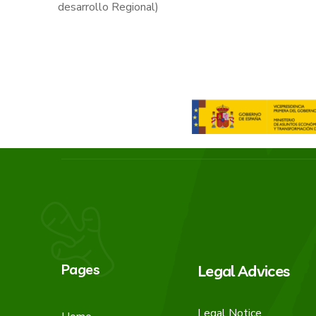
desarrollo Regional)
Pages
Legal Advices
Legal Notice