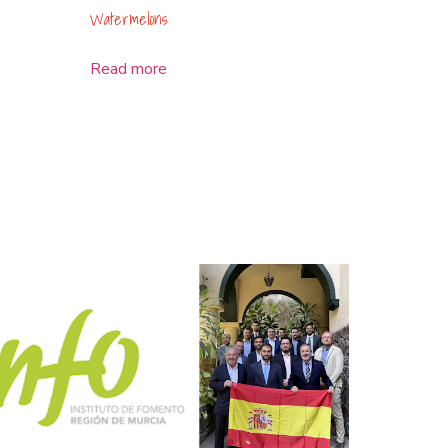
Watermelons
Read more