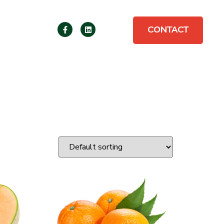
CONTACT