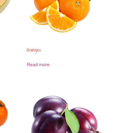
Oranges
Read more